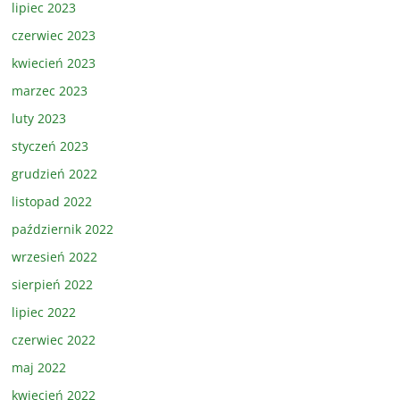
lipiec 2023
czerwiec 2023
kwiecień 2023
marzec 2023
luty 2023
styczeń 2023
grudzień 2022
listopad 2022
październik 2022
wrzesień 2022
sierpień 2022
lipiec 2022
czerwiec 2022
maj 2022
kwiecień 2022