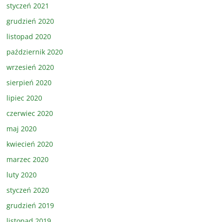
styczeń 2021
grudzień 2020
listopad 2020
październik 2020
wrzesień 2020
sierpień 2020
lipiec 2020
czerwiec 2020
maj 2020
kwiecień 2020
marzec 2020
luty 2020
styczeń 2020
grudzień 2019
listopad 2019