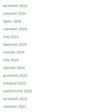
wrzesień 2024
sierpień 2024
lipiec 2024
czerwiec 2024
maj 2024
kwiecień 2024
marzec 2024
luty 2024
styczeń 2024
grudzień 2023
listopad 2023
październik 2023
wrzesień 2023
sierpień 2023