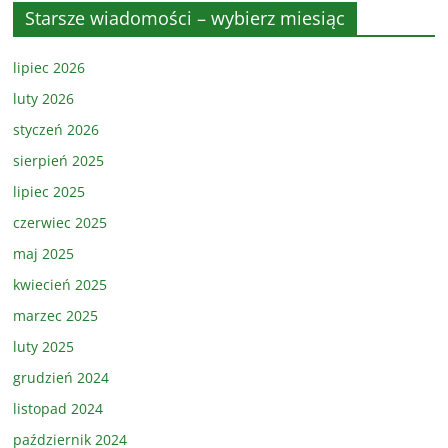
Starsze wiadomości – wybierz miesiąc
lipiec 2026
luty 2026
styczeń 2026
sierpień 2025
lipiec 2025
czerwiec 2025
maj 2025
kwiecień 2025
marzec 2025
luty 2025
grudzień 2024
listopad 2024
październik 2024