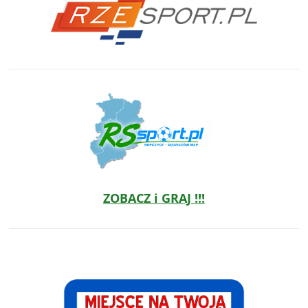
ZOBACZ i GRAJ !!!