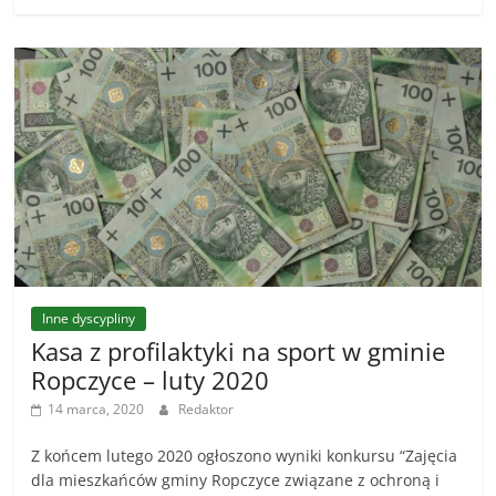
Inne dyscypliny
Kasa z profilaktyki na sport w gminie
Ropczyce – luty 2020
14 marca, 2020
Redaktor
Z końcem lutego 2020 ogłoszono wyniki konkursu “Zajęcia
dla mieszkańców gminy Ropczyce związane z ochroną i