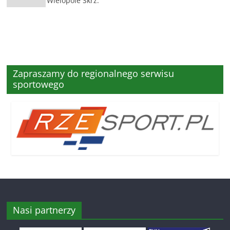
Wielopole Skrz.
Zapraszamy do regionalnego serwisu
sportowego
Nasi partnerzy