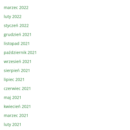
marzec 2022
luty 2022
styczeń 2022
grudzień 2021
listopad 2021
październik 2021
wrzesień 2021
sierpień 2021
lipiec 2021
czerwiec 2021
maj 2021
kwiecień 2021
marzec 2021
luty 2021