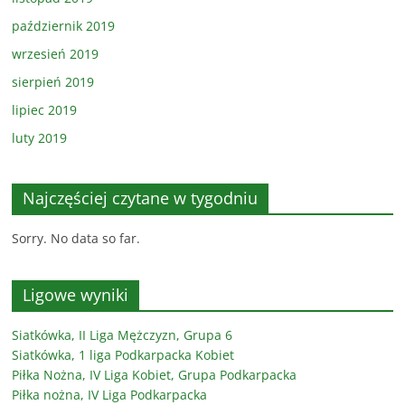
październik 2019
wrzesień 2019
sierpień 2019
lipiec 2019
luty 2019
Najczęściej czytane w tygodniu
Sorry. No data so far.
Ligowe wyniki
Siatkówka, II Liga Mężczyzn, Grupa 6
Siatkówka, 1 liga Podkarpacka Kobiet
Piłka Nożna, IV Liga Kobiet, Grupa Podkarpacka
Piłka nożna, IV Liga Podkarpacka