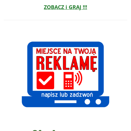
ZOBACZ i GRAJ !!!