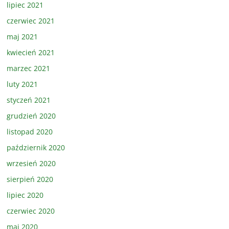
lipiec 2021
czerwiec 2021
maj 2021
kwiecień 2021
marzec 2021
luty 2021
styczeń 2021
grudzień 2020
listopad 2020
październik 2020
wrzesień 2020
sierpień 2020
lipiec 2020
czerwiec 2020
maj 2020