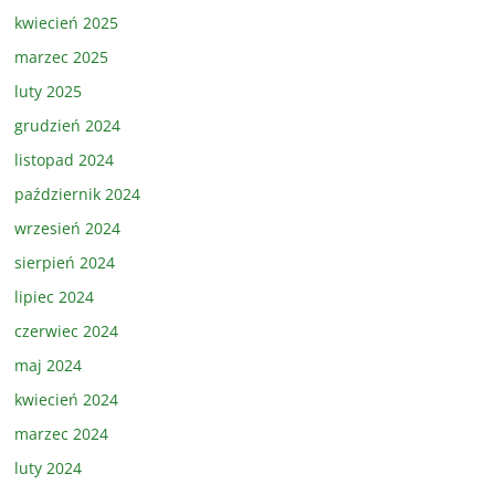
kwiecień 2025
marzec 2025
luty 2025
grudzień 2024
listopad 2024
październik 2024
wrzesień 2024
sierpień 2024
lipiec 2024
czerwiec 2024
maj 2024
kwiecień 2024
marzec 2024
luty 2024