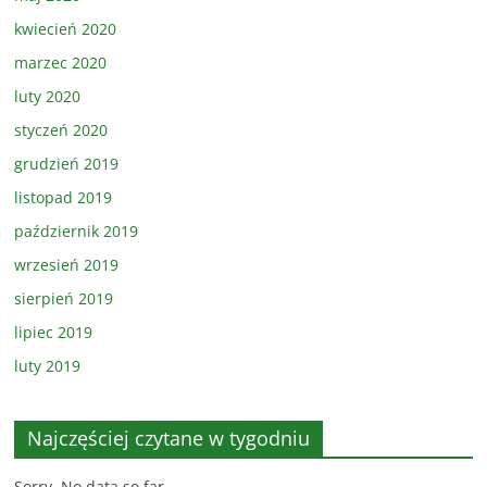
kwiecień 2020
marzec 2020
luty 2020
styczeń 2020
grudzień 2019
listopad 2019
październik 2019
wrzesień 2019
sierpień 2019
lipiec 2019
luty 2019
Najczęściej czytane w tygodniu
Sorry. No data so far.