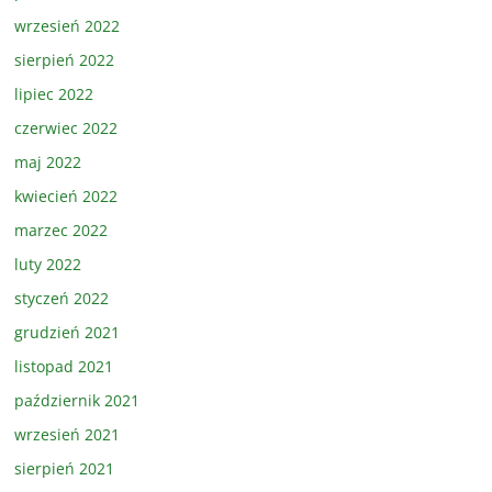
wrzesień 2022
sierpień 2022
lipiec 2022
czerwiec 2022
maj 2022
kwiecień 2022
marzec 2022
luty 2022
styczeń 2022
grudzień 2021
listopad 2021
październik 2021
wrzesień 2021
sierpień 2021