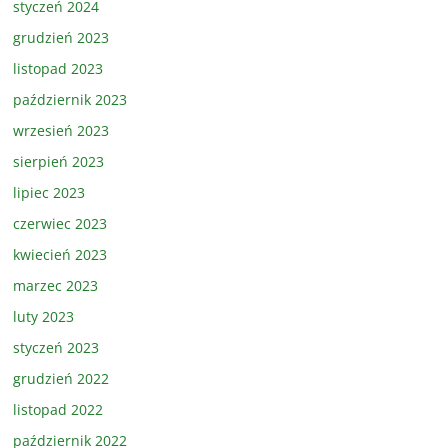
styczeń 2024
grudzień 2023
listopad 2023
październik 2023
wrzesień 2023
sierpień 2023
lipiec 2023
czerwiec 2023
kwiecień 2023
marzec 2023
luty 2023
styczeń 2023
grudzień 2022
listopad 2022
październik 2022