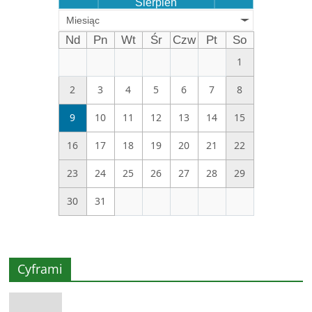
Sierpień
Miesiąc
Nd
Pn
Wt
Śr
Czw
Pt
So
1
2
3
4
5
6
7
8
9
10
11
12
13
14
15
16
17
18
19
20
21
22
23
24
25
26
27
28
29
30
31
Cyframi