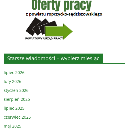
Starsze wiadomości – wybierz miesiąc
lipiec 2026
luty 2026
styczeń 2026
sierpień 2025
lipiec 2025
czerwiec 2025
maj 2025