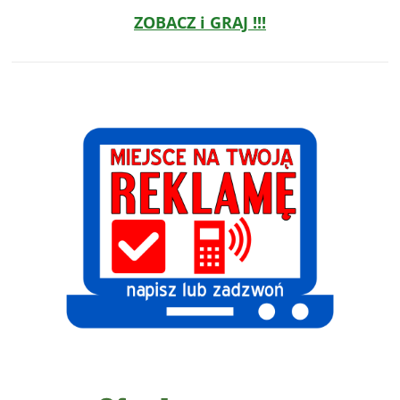
ZOBACZ i GRAJ !!!