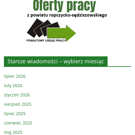
Starsze wiadomości – wybierz miesiąc
lipiec 2026
luty 2026
styczeń 2026
sierpień 2025
lipiec 2025
czerwiec 2025
maj 2025