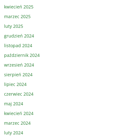
kwiecień 2025
marzec 2025
luty 2025
grudzień 2024
listopad 2024
październik 2024
wrzesień 2024
sierpień 2024
lipiec 2024
czerwiec 2024
maj 2024
kwiecień 2024
marzec 2024
luty 2024