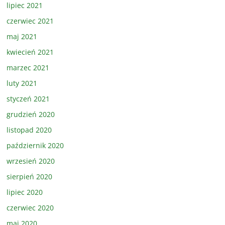
lipiec 2021
czerwiec 2021
maj 2021
kwiecień 2021
marzec 2021
luty 2021
styczeń 2021
grudzień 2020
listopad 2020
październik 2020
wrzesień 2020
sierpień 2020
lipiec 2020
czerwiec 2020
maj 2020