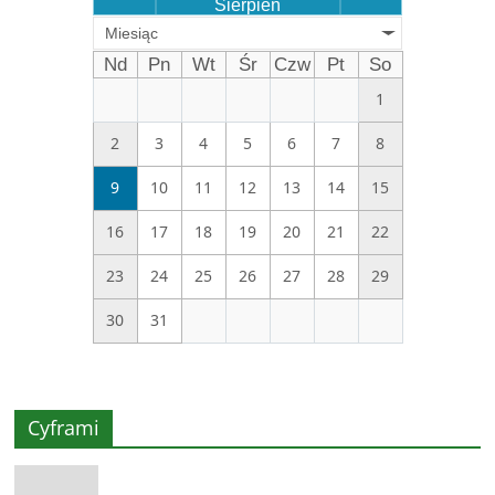
Sierpień
Miesiąc
Nd
Pn
Wt
Śr
Czw
Pt
So
1
2
3
4
5
6
7
8
9
10
11
12
13
14
15
16
17
18
19
20
21
22
23
24
25
26
27
28
29
30
31
Cyframi