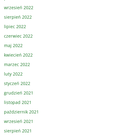
wrzesień 2022
sierpień 2022
lipiec 2022
czerwiec 2022
maj 2022
kwiecień 2022
marzec 2022
luty 2022
styczeń 2022
grudzień 2021
listopad 2021
październik 2021
wrzesień 2021
sierpień 2021