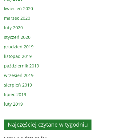
kwiecień 2020
marzec 2020
luty 2020
styczeń 2020
grudzień 2019
listopad 2019
październik 2019
wrzesień 2019
sierpień 2019
lipiec 2019
luty 2019
Najczęściej czytane w tygodniu