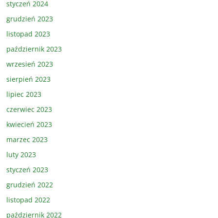
styczeń 2024
grudzień 2023
listopad 2023
październik 2023
wrzesień 2023
sierpień 2023
lipiec 2023
czerwiec 2023
kwiecień 2023
marzec 2023
luty 2023
styczeń 2023
grudzień 2022
listopad 2022
październik 2022