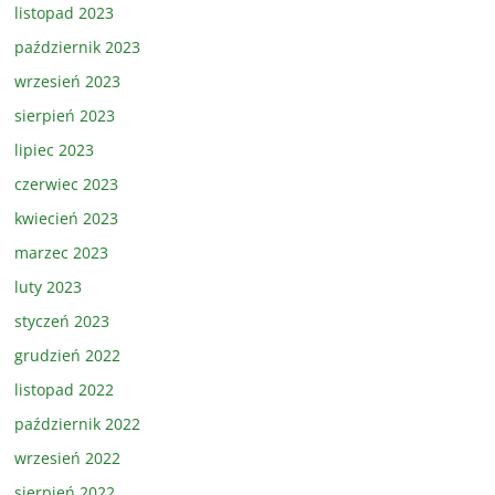
listopad 2023
październik 2023
wrzesień 2023
sierpień 2023
lipiec 2023
czerwiec 2023
kwiecień 2023
marzec 2023
luty 2023
styczeń 2023
grudzień 2022
listopad 2022
październik 2022
wrzesień 2022
sierpień 2022