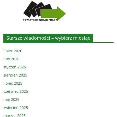
Starsze wiadomości – wybierz miesiąc
lipiec 2026
luty 2026
styczeń 2026
sierpień 2025
lipiec 2025
czerwiec 2025
maj 2025
kwiecień 2025
marzec 2025