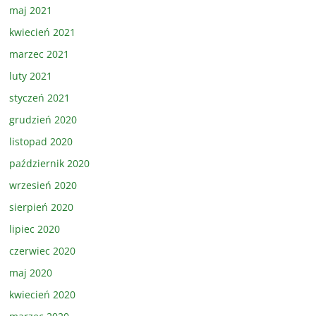
maj 2021
kwiecień 2021
marzec 2021
luty 2021
styczeń 2021
grudzień 2020
listopad 2020
październik 2020
wrzesień 2020
sierpień 2020
lipiec 2020
czerwiec 2020
maj 2020
kwiecień 2020