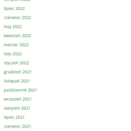
lipiec 2022
czerwiec 2022
maj 2022
kwiecień 2022
marzec 2022
luty 2022
styczeń 2022
grudzień 2021
listopad 2021
październik 2021
wrzesień 2021
sierpień 2021
lipiec 2021
czerwiec 2021