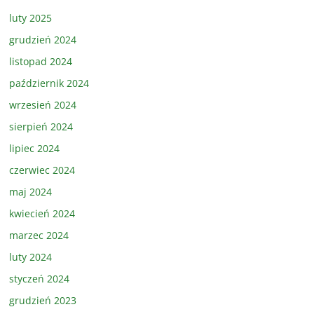
luty 2025
grudzień 2024
listopad 2024
październik 2024
wrzesień 2024
sierpień 2024
lipiec 2024
czerwiec 2024
maj 2024
kwiecień 2024
marzec 2024
luty 2024
styczeń 2024
grudzień 2023