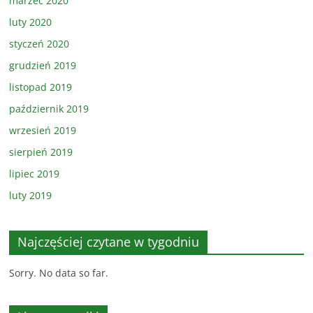
marzec 2020
luty 2020
styczeń 2020
grudzień 2019
listopad 2019
październik 2019
wrzesień 2019
sierpień 2019
lipiec 2019
luty 2019
Najczęściej czytane w tygodniu
Sorry. No data so far.