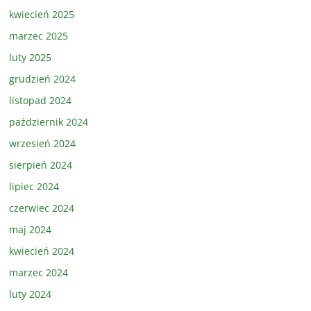
kwiecień 2025
marzec 2025
luty 2025
grudzień 2024
listopad 2024
październik 2024
wrzesień 2024
sierpień 2024
lipiec 2024
czerwiec 2024
maj 2024
kwiecień 2024
marzec 2024
luty 2024