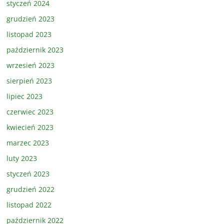
styczeń 2024
grudzień 2023
listopad 2023
październik 2023
wrzesień 2023
sierpień 2023
lipiec 2023
czerwiec 2023
kwiecień 2023
marzec 2023
luty 2023
styczeń 2023
grudzień 2022
listopad 2022
październik 2022