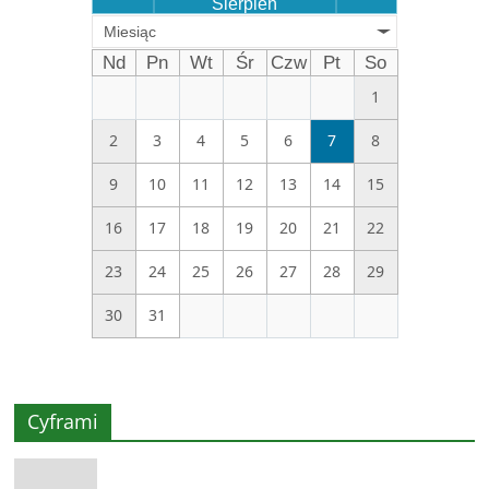
Sierpień
Miesiąc
Nd
Pn
Wt
Śr
Czw
Pt
So
1
2
3
4
5
6
7
8
9
10
11
12
13
14
15
16
17
18
19
20
21
22
23
24
25
26
27
28
29
30
31
Cyframi