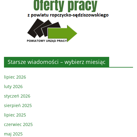
Starsze wiadomości – wybierz miesiąc
lipiec 2026
luty 2026
styczeń 2026
sierpień 2025
lipiec 2025
czerwiec 2025
maj 2025