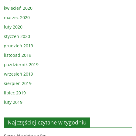
kwiecień 2020
marzec 2020
luty 2020
styczeń 2020
grudzień 2019
listopad 2019
październik 2019
wrzesień 2019
sierpień 2019
lipiec 2019
luty 2019
Najczęściej czytane w tygodniu
Sorry. No data so far.