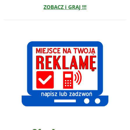
ZOBACZ i GRAJ !!!