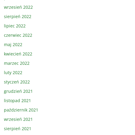
wrzesień 2022
sierpień 2022
lipiec 2022
czerwiec 2022
maj 2022
kwiecień 2022
marzec 2022
luty 2022
styczeń 2022
grudzień 2021
listopad 2021
październik 2021
wrzesień 2021
sierpień 2021