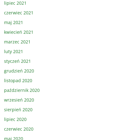
lipiec 2021
czerwiec 2021
maj 2021
kwiecień 2021
marzec 2021
luty 2021
styczeń 2021
grudzień 2020
listopad 2020
październik 2020
wrzesień 2020
sierpień 2020
lipiec 2020
czerwiec 2020
maj 2020