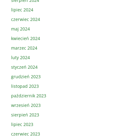
sierpień 2024
lipiec 2024
czerwiec 2024
maj 2024
kwiecień 2024
marzec 2024
luty 2024
styczeń 2024
grudzień 2023
listopad 2023
październik 2023
wrzesień 2023
sierpień 2023
lipiec 2023
czerwiec 2023