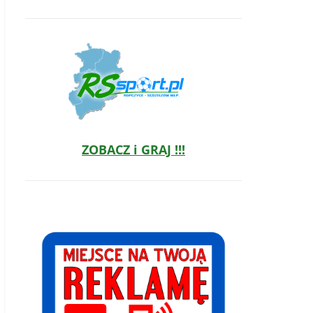
ZOBACZ i GRAJ !!!