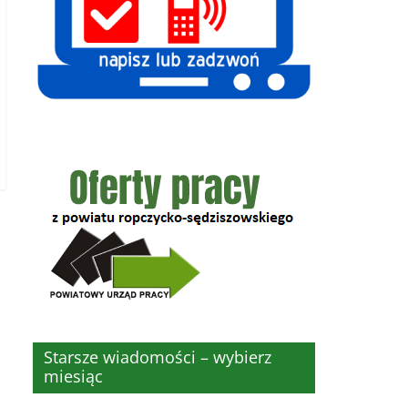
Starsze wiadomości – wybierz
miesiąc