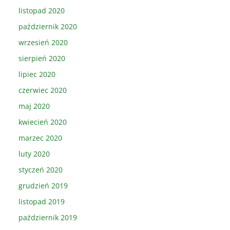
listopad 2020
październik 2020
wrzesień 2020
sierpień 2020
lipiec 2020
czerwiec 2020
maj 2020
kwiecień 2020
marzec 2020
luty 2020
styczeń 2020
grudzień 2019
listopad 2019
październik 2019