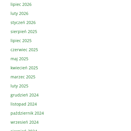
lipiec 2026
luty 2026
styczeń 2026
sierpień 2025
lipiec 2025
czerwiec 2025
maj 2025
kwiecień 2025
marzec 2025
luty 2025
grudzień 2024
listopad 2024
październik 2024
wrzesień 2024