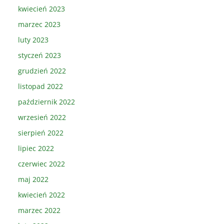
kwiecień 2023
marzec 2023
luty 2023
styczeń 2023
grudzień 2022
listopad 2022
październik 2022
wrzesień 2022
sierpień 2022
lipiec 2022
czerwiec 2022
maj 2022
kwiecień 2022
marzec 2022