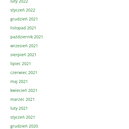
luty 2022
styczeń 2022
grudzień 2021
listopad 2021
październik 2021
wrzesień 2021
sierpień 2021
lipiec 2021
czerwiec 2021
maj 2021
kwiecień 2021
marzec 2021
luty 2021
styczeń 2021
grudzień 2020